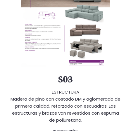
S03
ESTRUCTURA
Madera de pino con costado DM y aglomerado de
primera calidad, reforzado con escuadras. Las
estructuras y brazos van revestidos con espuma
de poliuretano.