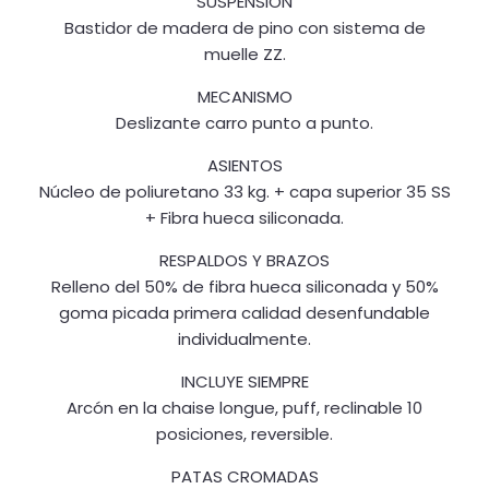
SUSPENSIÓN
Bastidor de madera de pino con sistema de
muelle ZZ.
MECANISMO
Deslizante carro punto a punto.
ASIENTOS
Núcleo de poliuretano 33 kg. + capa superior 35 SS
+ Fibra hueca siliconada.
RESPALDOS Y BRAZOS
Relleno del 50% de fibra hueca siliconada y 50%
goma picada primera calidad desenfundable
individualmente.
INCLUYE SIEMPRE
Arcón en la chaise longue, puff, reclinable 10
posiciones, reversible.
PATAS CROMADAS