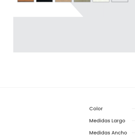
Color
Medidas Largo
Medidas Ancho