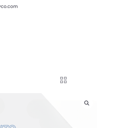
yco.com