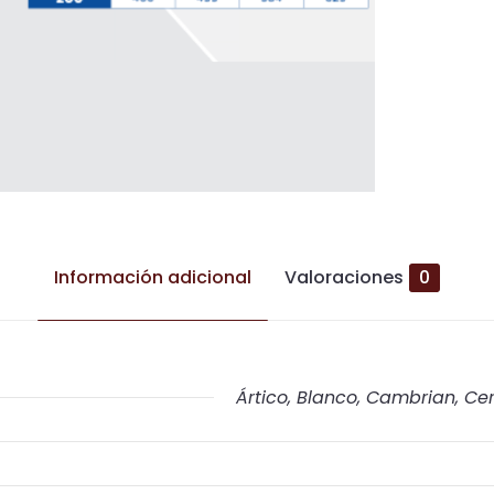
Información adicional
Valoraciones
0
Ártico, Blanco, Cambrian, Ce